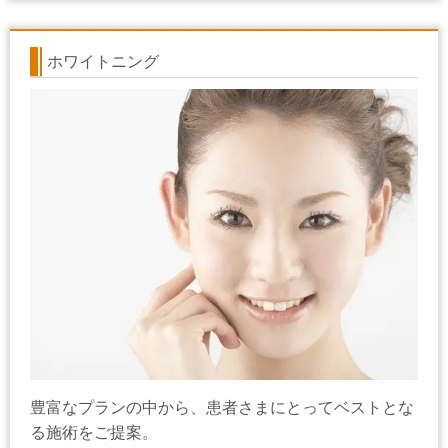
ホワイトニング
豊富なプランの中から、患者さまにとってベストとな
る施術をご提案。