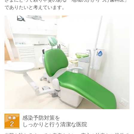
でありたいと考えています。
感染予防対策を
しっかりと行う清潔な医院