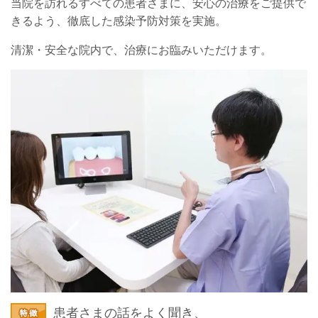
当院を訪れるすべての患者さまに、安心の治療をご提供で
きるよう、徹底した感染予防対策を実施。
清潔・安全な院内で、治療にお臨みいただけます。
患者さまの話をよく聞き、