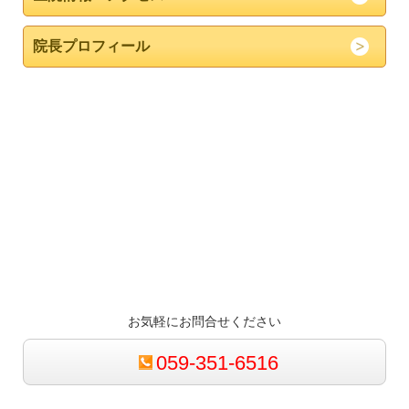
院長プロフィール
お気軽にお問合せください
059-351-6516