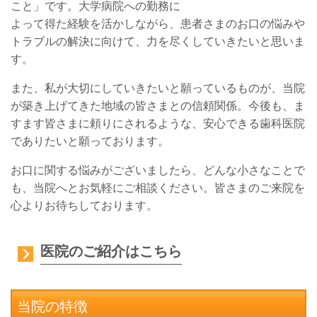
こと」です。大学病院への勤務に
よって得た経験を活かしながら、患者さまのお口の悩みや
トラブルの解決に向けて、力を尽くしていきたいと思いま
す。
また、私が大切にしていきたいと願っているものが、当院
が築き上げてきた地域の皆さまとの信頼関係。今後も、ま
すます皆さまに頼りにされるような、安心できる歯科医院
でありたいと願っております。
お口に関する悩みがございましたら、どんな小さなことで
も、当院へとお気軽にご相談ください。皆さまのご来院を
心よりお待ちしております。
医院のご紹介はこちら
当院の特徴