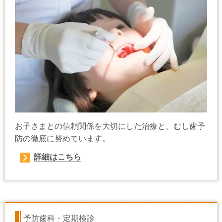
お子さまとの信頼関係を大切にした治療と、むし歯予
防の徹底に努めています。
詳細はこちら
予防歯科・定期検診