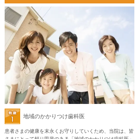
地域のかかりつけ歯科医
患者さまの健康を末永くお守りしていくため、当院は、皆
さまにとって頼り甲斐のある「地域のかかりつけ歯科医」