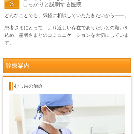
しっかりと説明する医院
どんなことでも、気軽に相談していただきたいから――。
患者さまにとって、より近しい存在でありたいとの願いを
込め、患者さまとのコミュニケーションを大切にしていま
す。
診療案内
むし歯の治療