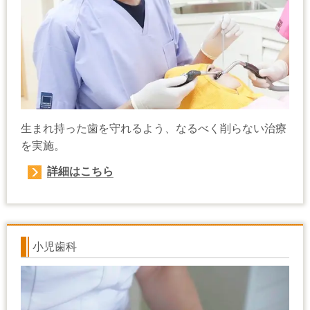
生まれ持った歯を守れるよう、なるべく削らない治療
を実施。
詳細はこちら
小児歯科