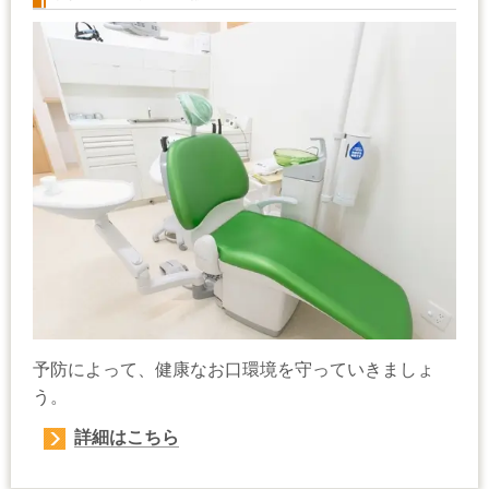
予防によって、健康なお口環境を守っていきましょ
う。
詳細はこちら